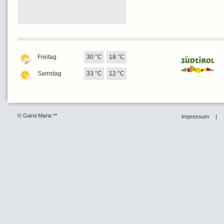
Freitag
30 °C
18 °C
Samstag
33 °C
12 °C
© Garni Maria **
Impressum
|